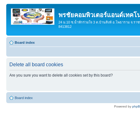
พรชัยคอมพิวเตอร์แอนด์เทคโน
24 ม.10 ซ.น้ำหักร่วมใจ 3 ต.บ้านสิงห์ อ.โพธาราม จ.ราช
8413812
Board index
Delete all board cookies
Are you sure you want to delete all cookies set by this board?
Board index
Powered by
php