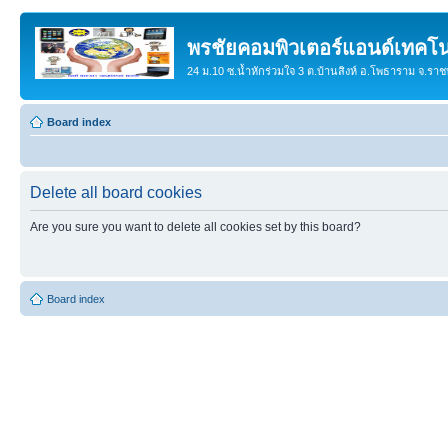
พรชัยคอมพิวเตอร์แอนด์เทคโน
24 ม.10 ซ.น้ำหักร่วมใจ 3 ต.บ้านสิงห์ อ.โพธาราม จ.รา
Board index
Delete all board cookies
Are you sure you want to delete all cookies set by this board?
Board index