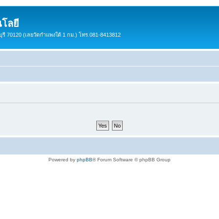
โลยี
ชบุรี 70120 (เลยวัดกำแพงใต้ 1 กม.) โทร.081-8413812
Powered by
phpBB
® Forum Software © phpBB Group