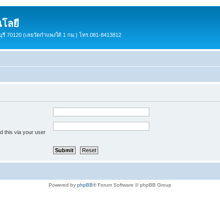
โลยี
ชบุรี 70120 (เลยวัดกำแพงใต้ 1 กม.) โทร.081-8413812
 this via your user
Powered by
phpBB
® Forum Software © phpBB Group