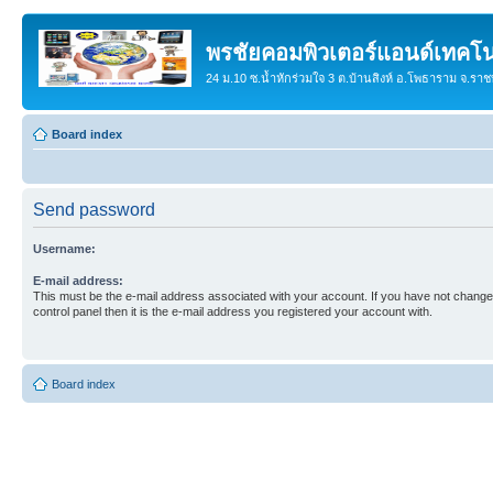
พรชัยคอมพิวเตอร์แอนด์เทคโน
24 ม.10 ซ.น้ำหักร่วมใจ 3 ต.บ้านสิงห์ อ.โพธาราม จ.รา
Board index
Send password
Username:
E-mail address:
This must be the e-mail address associated with your account. If you have not changed
control panel then it is the e-mail address you registered your account with.
Board index